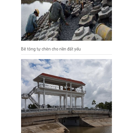
Bê tông tự chèn cho nền đất yếu