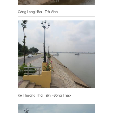
Cống Long Hòa - Trà Vinh
Kè Thường Thới Tiền - Đồng Tháp