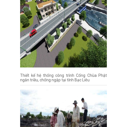
Thiết kế hệ thống công trình Cống Chùa Phật
ngăn triều, chống ngập tại tỉnh Bạc Liêu