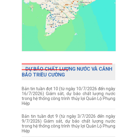
DỰ BÁO CHẤT LƯỢNG NƯỚC VÀ CẢNH
BÁO TRIỀU CƯỜNG
Bản tin tuần đợt 10 (từ ngày 10/7/2026 đến ngày
16/7/2026) Giám sát, dự báo chất lượng nước
trong hệ thống công trình thủy lợi Quản Lộ Phụng
Hiệp
Bản tin tuần đợt 9 (từ ngày 3/7/2026 đến ngày
9/7/2026) Giám sát, dự báo chất lượng nước
trong hệ thống công trình thủy lợi Quản Lộ Phụng
Hiệp