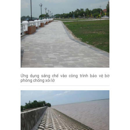
Ứng dụng sáng chế vào công trình bảo vệ bờ
phòng chống xói lở