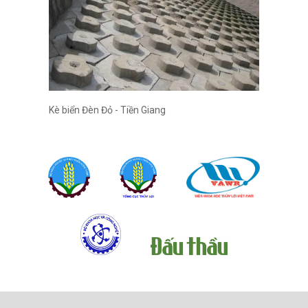
Kè biển Đèn Đỏ - Tiền Giang