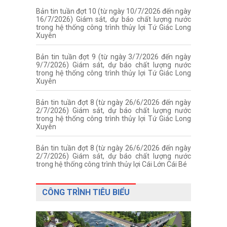
Bản tin tuần đợt 10 (từ ngày 10/7/2026 đến ngày
16/7/2026) Giám sát, dự báo chất lượng nước
trong hệ thống công trình thủy lợi Tứ Giác Long
Xuyên
Bản tin tuần đợt 9 (từ ngày 3/7/2026 đến ngày
9/7/2026) Giám sát, dự báo chất lượng nước
trong hệ thống công trình thủy lợi Tứ Giác Long
Xuyên
Bản tin tuần đợt 8 (từ ngày 26/6/2026 đến ngày
2/7/2026) Giám sát, dự báo chất lượng nước
trong hệ thống công trình thủy lợi Tứ Giác Long
Xuyên
Bản tin tuần đợt 8 (từ ngày 26/6/2026 đến ngày
2/7/2026) Giám sát, dự báo chất lượng nước
trong hệ thống công trình thủy lợi Cái Lớn Cái Bé
CÔNG TRÌNH TIÊU BIỂU