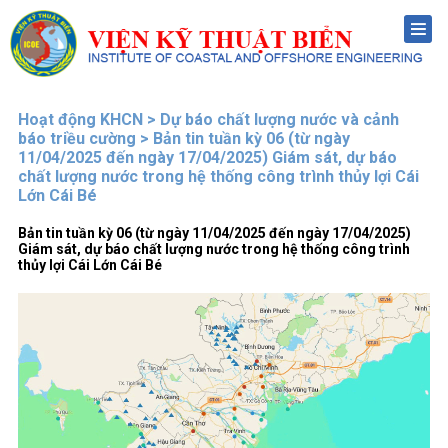
Menu
Hoạt động KHCN > Dự báo chất lượng nước và cảnh
báo triều cường > Bản tin tuần kỳ 06 (từ ngày
11/04/2025 đến ngày 17/04/2025) Giám sát, dự báo
chất lượng nước trong hệ thống công trình thủy lợi Cái
Lớn Cái Bé
Bản tin tuần kỳ 06 (từ ngày 11/04/2025 đến ngày 17/04/2025)
Giám sát, dự báo chất lượng nước trong hệ thống công trình
thủy lợi Cái Lớn Cái Bé