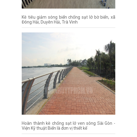
Kè tiêu giảm sóng biển chống sạt lở bờ biển, xã
Đông Hải, Duyên Hải, Trà Vinh
Hoàn thành kè chống sạt lở ven sông Sài Gòn -
Viện Kỹ thuật Biển là đơn vị thiết kế