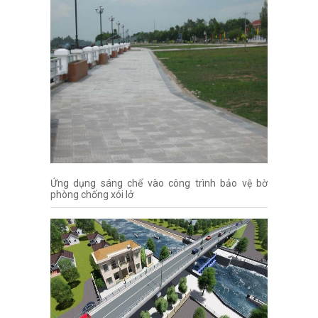
Ứng dụng sáng chế vào công trình bảo vệ bờ
phòng chống xói lở