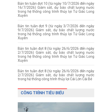
Bản tin tuần đợt 10 (từ ngày 10/7/2026 đến ngày
16/7/2026) Giám sát, dự báo chất lượng nước
trong hệ thống công trình thủy lợi Tứ Giác Long
Xuyên
Bản tin tuần đợt 9 (từ ngày 3/7/2026 đến ngày
9/7/2026) Giám sát, dự báo chất lượng nước
trong hệ thống công trình thủy lợi Tứ Giác Long
Xuyên
Bản tin tuần đợt 8 (từ ngày 26/6/2026 đến ngày
2/7/2026) Giám sát, dự báo chất lượng nước
trong hệ thống công trình thủy lợi Tứ Giác Long
Xuyên
Bản tin tuần đợt 8 (từ ngày 26/6/2026 đến ngày
2/7/2026) Giám sát, dự báo chất lượng nước
trong hệ thống công trình thủy lợi Cái Lớn Cái Bé
CÔNG TRÌNH TIÊU BIỂU