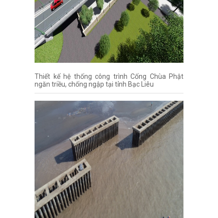
Thiết kế hệ thống công trình Cống Chùa Phật
ngăn triều, chống ngập tại tỉnh Bạc Liêu