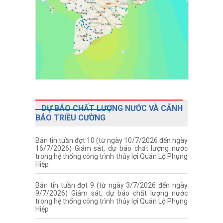
DỰ BÁO CHẤT LƯỢNG NƯỚC VÀ CẢNH
BÁO TRIỀU CƯỜNG
Bản tin tuần đợt 10 (từ ngày 10/7/2026 đến ngày
16/7/2026) Giám sát, dự báo chất lượng nước
trong hệ thống công trình thủy lợi Quản Lộ Phụng
Hiệp
Bản tin tuần đợt 9 (từ ngày 3/7/2026 đến ngày
9/7/2026) Giám sát, dự báo chất lượng nước
trong hệ thống công trình thủy lợi Quản Lộ Phụng
Hiệp