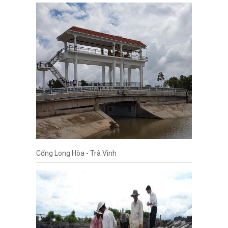
Cống Long Hòa - Trà Vinh