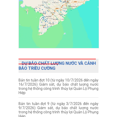
DỰ BÁO CHẤT LƯỢNG NƯỚC VÀ CẢNH
BÁO TRIỀU CƯỜNG
Bản tin tuần đợt 10 (từ ngày 10/7/2026 đến ngày
16/7/2026) Giám sát, dự báo chất lượng nước
trong hệ thống công trình thủy lợi Quản Lộ Phụng
Hiệp
Bản tin tuần đợt 9 (từ ngày 3/7/2026 đến ngày
9/7/2026) Giám sát, dự báo chất lượng nước
trong hệ thống công trình thủy lợi Quản Lộ Phụng
Hiệp