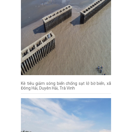
Kè tiêu giảm sóng biển chống sạt lở bờ biển, xã
Đông Hải, Duyên Hải, Trà Vinh