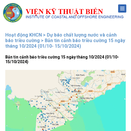
Menu
Hoạt động KHCN > Dự báo chất lượng nước và cảnh
báo triều cường > Bản tin cảnh báo triều cường 15 ngày
tháng 10/2024 (01/10- 15/10/2024)
Bản tin cảnh báo triều cường 15 ngày tháng 10/2024 (01/10-
15/10/2024)