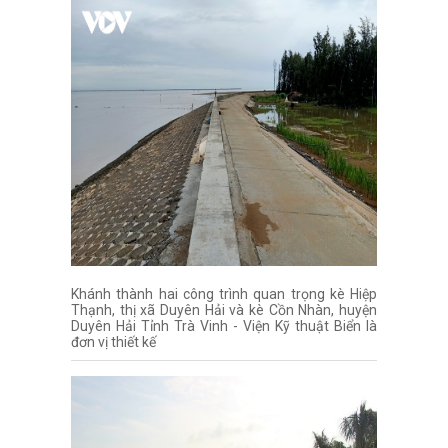
Khánh thành hai công trình quan trọng kè Hiệp
Thạnh, thị xã Duyên Hải và kè Cồn Nhàn, huyện
Duyên Hải Tỉnh Trà Vinh - Viện Kỹ thuật Biển là
đơn vị thiết kế