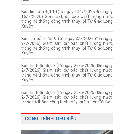
Bản tin tuần đợt 10 (từ ngày 10/7/2026 đến ngày
16/7/2026) Giám sát, dự báo chất lượng nước
trong hệ thống công trình thủy lợi Tứ Giác Long
Xuyên
Bản tin tuần đợt 9 (từ ngày 3/7/2026 đến ngày
9/7/2026) Giám sát, dự báo chất lượng nước
trong hệ thống công trình thủy lợi Tứ Giác Long
Xuyên
Bản tin tuần đợt 8 (từ ngày 26/6/2026 đến ngày
2/7/2026) Giám sát, dự báo chất lượng nước
trong hệ thống công trình thủy lợi Tứ Giác Long
Xuyên
Bản tin tuần đợt 8 (từ ngày 26/6/2026 đến ngày
2/7/2026) Giám sát, dự báo chất lượng nước
trong hệ thống công trình thủy lợi Cái Lớn Cái Bé
CÔNG TRÌNH TIÊU BIỂU