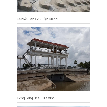
Kè biển Đèn Đỏ - Tiền Giang
Cống Long Hòa - Trà Vinh