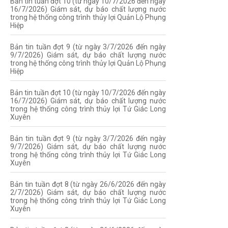
Bản tin tuần đợt 10 (từ ngày 10/7/2026 đến ngày
16/7/2026) Giám sát, dự báo chất lượng nước
trong hệ thống công trình thủy lợi Quản Lộ Phụng
Hiệp
Bản tin tuần đợt 9 (từ ngày 3/7/2026 đến ngày
9/7/2026) Giám sát, dự báo chất lượng nước
trong hệ thống công trình thủy lợi Quản Lộ Phụng
Hiệp
Bản tin tuần đợt 10 (từ ngày 10/7/2026 đến ngày
16/7/2026) Giám sát, dự báo chất lượng nước
trong hệ thống công trình thủy lợi Tứ Giác Long
Xuyên
Bản tin tuần đợt 9 (từ ngày 3/7/2026 đến ngày
9/7/2026) Giám sát, dự báo chất lượng nước
trong hệ thống công trình thủy lợi Tứ Giác Long
Xuyên
Bản tin tuần đợt 8 (từ ngày 26/6/2026 đến ngày
2/7/2026) Giám sát, dự báo chất lượng nước
trong hệ thống công trình thủy lợi Tứ Giác Long
Xuyên