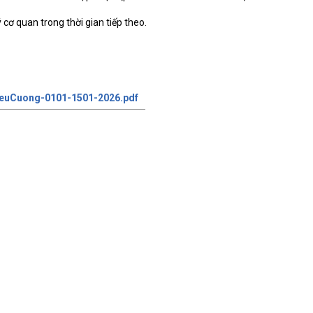
 cơ quan trong thời gian tiếp theo.
euCuong-0101-1501-2026.pdf