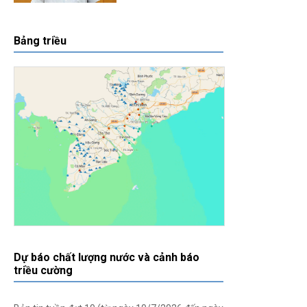
Bảng triều
Dự báo chất lượng nước và cảnh báo
triều cường