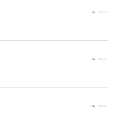
30/11/-0001
30/11/-0001
30/11/-0001