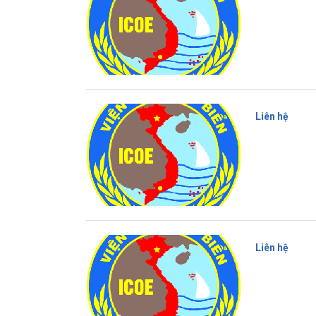
Liên hệ
Liên hệ