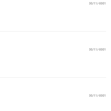
30/11/-0001
30/11/-0001
30/11/-0001