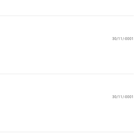
30/11/-0001
30/11/-0001