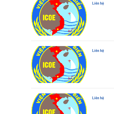
Liên hệ
Liên hệ
Liên hệ