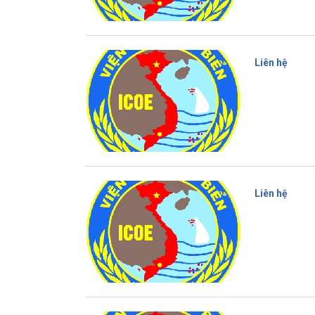
Liên hệ
Liên hệ