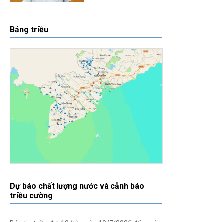
Bảng triều
Dự báo chất lượng nước và cảnh báo
triều cường