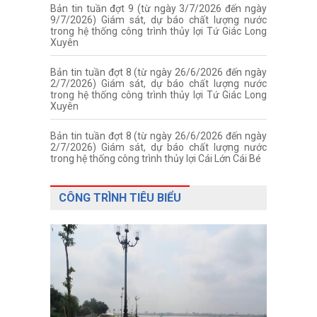
Bản tin tuần đợt 9 (từ ngày 3/7/2026 đến ngày
9/7/2026) Giám sát, dự báo chất lượng nước
trong hệ thống công trình thủy lợi Tứ Giác Long
Xuyên
Bản tin tuần đợt 8 (từ ngày 26/6/2026 đến ngày
2/7/2026) Giám sát, dự báo chất lượng nước
trong hệ thống công trình thủy lợi Tứ Giác Long
Xuyên
Bản tin tuần đợt 8 (từ ngày 26/6/2026 đến ngày
2/7/2026) Giám sát, dự báo chất lượng nước
trong hệ thống công trình thủy lợi Cái Lớn Cái Bé
CÔNG TRÌNH TIÊU BIỂU