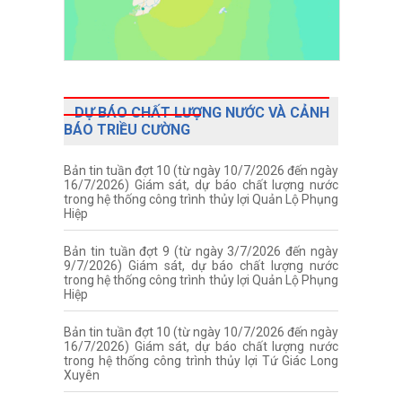
DỰ BÁO CHẤT LƯỢNG NƯỚC VÀ CẢNH
BÁO TRIỀU CƯỜNG
Bản tin tuần đợt 10 (từ ngày 10/7/2026 đến ngày
16/7/2026) Giám sát, dự báo chất lượng nước
trong hệ thống công trình thủy lợi Quản Lộ Phụng
Hiệp
Bản tin tuần đợt 9 (từ ngày 3/7/2026 đến ngày
9/7/2026) Giám sát, dự báo chất lượng nước
trong hệ thống công trình thủy lợi Quản Lộ Phụng
Hiệp
Bản tin tuần đợt 10 (từ ngày 10/7/2026 đến ngày
16/7/2026) Giám sát, dự báo chất lượng nước
trong hệ thống công trình thủy lợi Tứ Giác Long
Xuyên