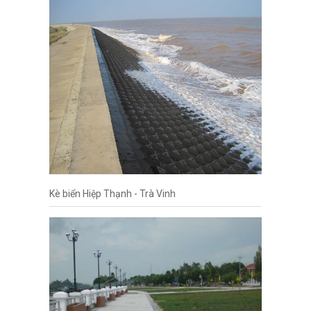
Kè biển Hiệp Thạnh - Trà Vinh