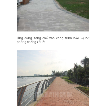
Ứng dụng sáng chế vào công trình bảo vệ bờ
phòng chống xói lở