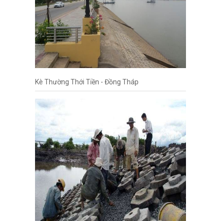
Kè Thường Thới Tiền - Đồng Tháp