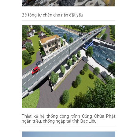
Bê tông tự chèn cho nền đất yếu
Thiết kế hệ thống công trình Cống Chùa Phật
ngăn triều, chống ngập tại tỉnh Bạc Liêu