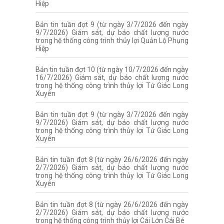
Hiệp
Bản tin tuần đợt 9 (từ ngày 3/7/2026 đến ngày
9/7/2026) Giám sát, dự báo chất lượng nước
trong hệ thống công trình thủy lợi Quản Lộ Phụng
Hiệp
Bản tin tuần đợt 10 (từ ngày 10/7/2026 đến ngày
16/7/2026) Giám sát, dự báo chất lượng nước
trong hệ thống công trình thủy lợi Tứ Giác Long
Xuyên
Bản tin tuần đợt 9 (từ ngày 3/7/2026 đến ngày
9/7/2026) Giám sát, dự báo chất lượng nước
trong hệ thống công trình thủy lợi Tứ Giác Long
Xuyên
Bản tin tuần đợt 8 (từ ngày 26/6/2026 đến ngày
2/7/2026) Giám sát, dự báo chất lượng nước
trong hệ thống công trình thủy lợi Tứ Giác Long
Xuyên
Bản tin tuần đợt 8 (từ ngày 26/6/2026 đến ngày
2/7/2026) Giám sát, dự báo chất lượng nước
trong hệ thống công trình thủy lợi Cái Lớn Cái Bé