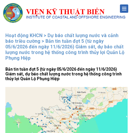
Menu
Hoạt động KHCN > Dự báo chất lượng nước và cảnh
báo triều cường > Bản tin tuần đợt 5 (từ ngày
05/6/2026 đến ngày 11/6/2026) Giám sát, dự báo chất
lượng nước trong hệ thống công trình thủy lợi Quản Lộ
Phụng Hiệp
Bản tin tuần đợt 5 (từ ngày 05/6/2026 đến ngày 11/6/2026)
Giám sát, dự báo chất lượng nước trong hệ thống công trình
thủy lợi Quản Lộ Phụng Hiệp