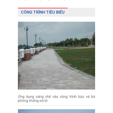
CÔNG TRÌNH TIÊU BIỂU
Ứng dụng sáng chế vào công trình bảo vệ bờ
phòng chống xói lở