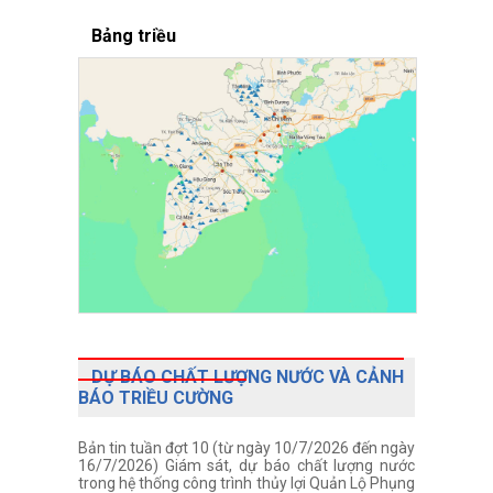
Bảng triều
DỰ BÁO CHẤT LƯỢNG NƯỚC VÀ CẢNH
BÁO TRIỀU CƯỜNG
Bản tin tuần đợt 10 (từ ngày 10/7/2026 đến ngày
16/7/2026) Giám sát, dự báo chất lượng nước
trong hệ thống công trình thủy lợi Quản Lộ Phụng