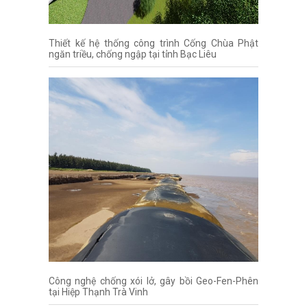
Thiết kế hệ thống công trình Cống Chùa Phật
ngăn triều, chống ngập tại tỉnh Bạc Liêu
Công nghệ chống xói lở, gây bồi Geo-Fen-Phên
tại Hiệp Thạnh Trà Vinh