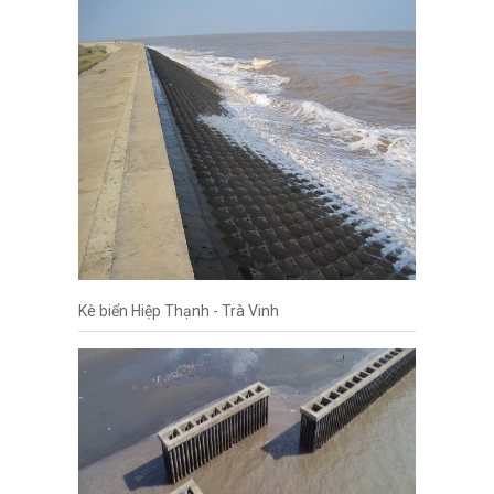
Kè biển Hiệp Thạnh - Trà Vinh