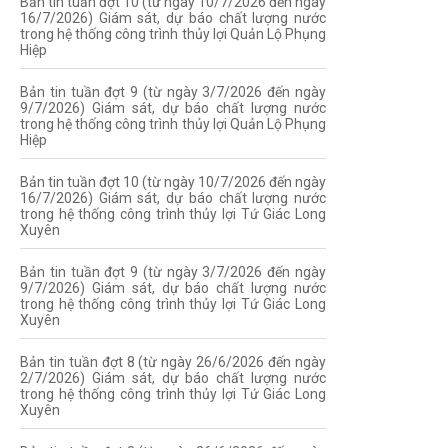
Bản tin tuần đợt 10 (từ ngày 10/7/2026 đến ngày
16/7/2026) Giám sát, dự báo chất lượng nước
trong hệ thống công trình thủy lợi Quản Lộ Phụng
Hiệp
Bản tin tuần đợt 9 (từ ngày 3/7/2026 đến ngày
9/7/2026) Giám sát, dự báo chất lượng nước
trong hệ thống công trình thủy lợi Quản Lộ Phụng
Hiệp
Bản tin tuần đợt 10 (từ ngày 10/7/2026 đến ngày
16/7/2026) Giám sát, dự báo chất lượng nước
trong hệ thống công trình thủy lợi Tứ Giác Long
Xuyên
Bản tin tuần đợt 9 (từ ngày 3/7/2026 đến ngày
9/7/2026) Giám sát, dự báo chất lượng nước
trong hệ thống công trình thủy lợi Tứ Giác Long
Xuyên
Bản tin tuần đợt 8 (từ ngày 26/6/2026 đến ngày
2/7/2026) Giám sát, dự báo chất lượng nước
trong hệ thống công trình thủy lợi Tứ Giác Long
Xuyên