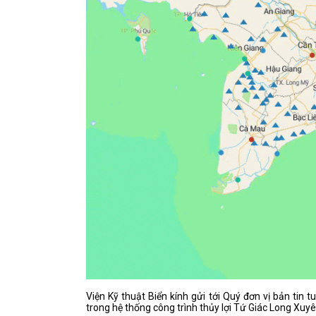
Viện Kỹ thuật Biển kính gửi tới Quý đơn vị bản tin
trong hệ thống công trình thủy lợi Tứ Giác Long Xuyê