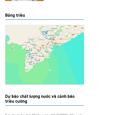
Bảng triều
Dự báo chất lượng nước và cảnh báo
triều cường