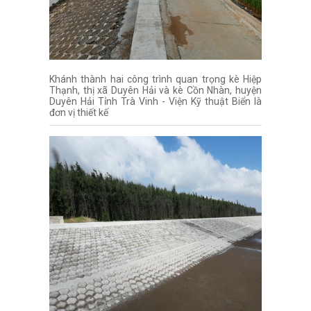
Khánh thành hai công trình quan trọng kè Hiệp
Thạnh, thị xã Duyên Hải và kè Cồn Nhàn, huyện
Duyên Hải Tỉnh Trà Vinh - Viện Kỹ thuật Biển là
đơn vị thiết kế