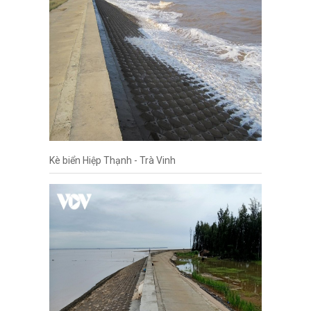
Kè biển Hiệp Thạnh - Trà Vinh