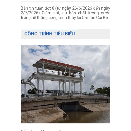
Bản tin tuần đợt 8 (từ ngày 26/6/2026 đến ngày
2/7/2026) Giám sát, dự báo chất lượng nước
trong hệ thống công trình thủy lợi Cái Lớn Cái Bé
CÔNG TRÌNH TIÊU BIỂU