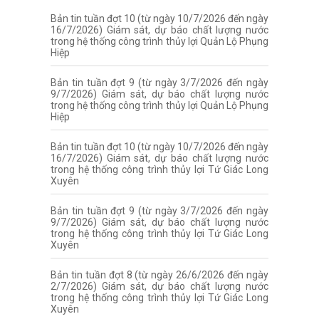
Bản tin tuần đợt 10 (từ ngày 10/7/2026 đến ngày
16/7/2026) Giám sát, dự báo chất lượng nước
trong hệ thống công trình thủy lợi Quản Lộ Phụng
Hiệp
Bản tin tuần đợt 9 (từ ngày 3/7/2026 đến ngày
9/7/2026) Giám sát, dự báo chất lượng nước
trong hệ thống công trình thủy lợi Quản Lộ Phụng
Hiệp
Bản tin tuần đợt 10 (từ ngày 10/7/2026 đến ngày
16/7/2026) Giám sát, dự báo chất lượng nước
trong hệ thống công trình thủy lợi Tứ Giác Long
Xuyên
Bản tin tuần đợt 9 (từ ngày 3/7/2026 đến ngày
9/7/2026) Giám sát, dự báo chất lượng nước
trong hệ thống công trình thủy lợi Tứ Giác Long
Xuyên
Bản tin tuần đợt 8 (từ ngày 26/6/2026 đến ngày
2/7/2026) Giám sát, dự báo chất lượng nước
trong hệ thống công trình thủy lợi Tứ Giác Long
Xuyên