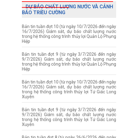
DỰ BÁO CHẤT LƯỢNG NƯỚC VÀ CẢNH
BÁO TRIỀU CƯỜNG
Bản tin tuần đợt 10 (từ ngày 10/7/2026 đến ngày
16/7/2026) Giám sát, dự báo chất lượng nước
trong hệ thống công trình thủy lợi Quản Lộ Phụng
Hiệp
Bản tin tuần đợt 9 (từ ngày 3/7/2026 đến ngày
9/7/2026) Giám sát, dự báo chất lượng nước
trong hệ thống công trình thủy lợi Quản Lộ Phụng
Hiệp
Bản tin tuần đợt 10 (từ ngày 10/7/2026 đến ngày
16/7/2026) Giám sát, dự báo chất lượng nước
trong hệ thống công trình thủy lợi Tứ Giác Long
Xuyên
Bản tin tuần đợt 9 (từ ngày 3/7/2026 đến ngày
9/7/2026) Giám sát, dự báo chất lượng nước
trong hệ thống công trình thủy lợi Tứ Giác Long
Xuyên
Bản tin tuần đợt 8 (từ ngày 26/6/2026 đến ngày