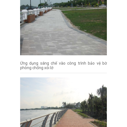
Ứng dụng sáng chế vào công trình bảo vệ bờ
phòng chống xói lở