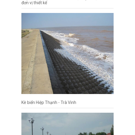
đơn vị thiết kế
Kè biển Hiệp Thạnh - Trà Vinh