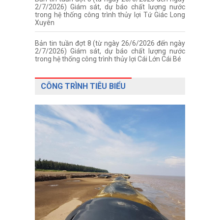
2/7/2026) Giám sát, dự báo chất lượng nước
trong hệ thống công trình thủy lợi Tứ Giác Long
Xuyên
Bản tin tuần đợt 8 (từ ngày 26/6/2026 đến ngày
2/7/2026) Giám sát, dự báo chất lượng nước
trong hệ thống công trình thủy lợi Cái Lớn Cái Bé
CÔNG TRÌNH TIÊU BIỂU