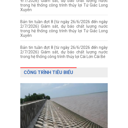
9/7/2026) Giám sát, dự báo chất lượng nước
trong hệ thống công trình thủy lợi Tứ Giác Long
Xuyên
Bản tin tuần đợt 8 (từ ngày 26/6/2026 đến ngày
2/7/2026) Giám sát, dự báo chất lượng nước
trong hệ thống công trình thủy lợi Tứ Giác Long
Xuyên
Bản tin tuần đợt 8 (từ ngày 26/6/2026 đến ngày
2/7/2026) Giám sát, dự báo chất lượng nước
trong hệ thống công trình thủy lợi Cái Lớn Cái Bé
CÔNG TRÌNH TIÊU BIỂU