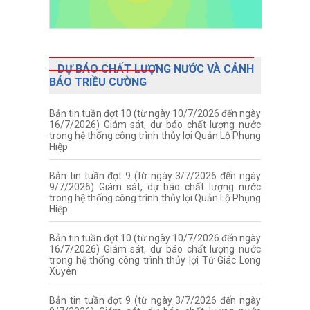
DỰ BÁO CHẤT LƯỢNG NƯỚC VÀ CẢNH
BÁO TRIỀU CƯỜNG
Bản tin tuần đợt 10 (từ ngày 10/7/2026 đến ngày
16/7/2026) Giám sát, dự báo chất lượng nước
trong hệ thống công trình thủy lợi Quản Lộ Phụng
Hiệp
Bản tin tuần đợt 9 (từ ngày 3/7/2026 đến ngày
9/7/2026) Giám sát, dự báo chất lượng nước
trong hệ thống công trình thủy lợi Quản Lộ Phụng
Hiệp
Bản tin tuần đợt 10 (từ ngày 10/7/2026 đến ngày
16/7/2026) Giám sát, dự báo chất lượng nước
trong hệ thống công trình thủy lợi Tứ Giác Long
Xuyên
Bản tin tuần đợt 9 (từ ngày 3/7/2026 đến ngày