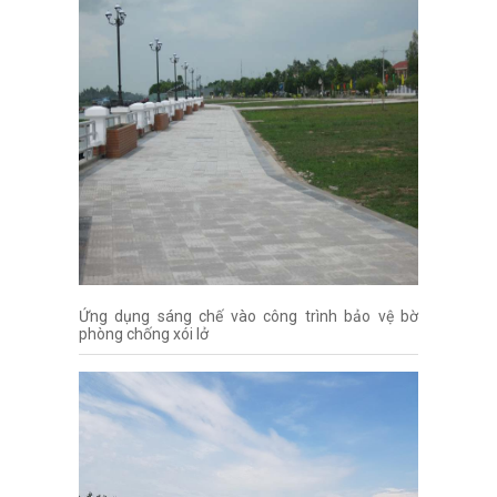
Ứng dụng sáng chế vào công trình bảo vệ bờ
phòng chống xói lở