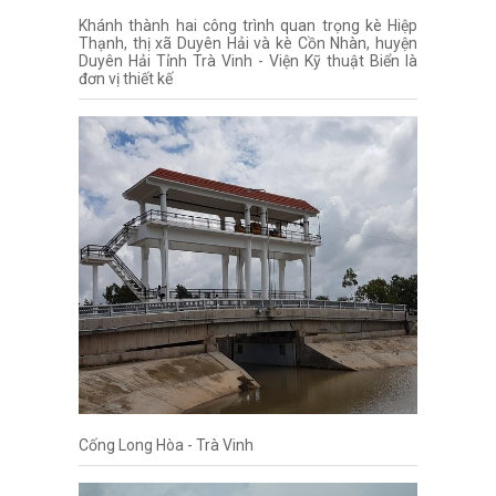
Khánh thành hai công trình quan trọng kè Hiệp
Thạnh, thị xã Duyên Hải và kè Cồn Nhàn, huyện
Duyên Hải Tỉnh Trà Vinh - Viện Kỹ thuật Biển là
đơn vị thiết kế
Cống Long Hòa - Trà Vinh