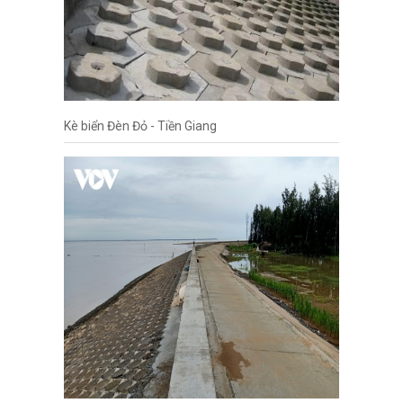
Kè biển Đèn Đỏ - Tiền Giang