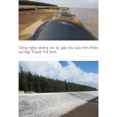
Công nghệ chống xói lở, gây bồi Geo-Fen-Phên
tại Hiệp Thạnh Trà Vinh