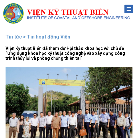
Menu
Tin tức > Tin hoạt động Viện
Viện Kỹ thuật Biển đã tham dự Hội thảo khoa học với chủ đề
“Ứng dụng khoa học kỹ thuật công nghệ vào xây dựng công
trình thủy lợi và phòng chống thiên tai”