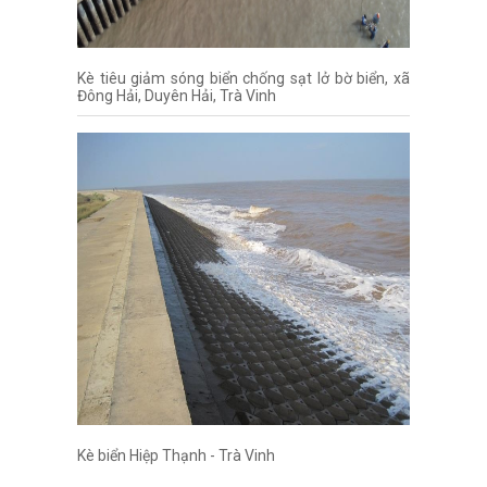
Kè tiêu giảm sóng biển chống sạt lở bờ biển, xã
Đông Hải, Duyên Hải, Trà Vinh
Kè biển Hiệp Thạnh - Trà Vinh