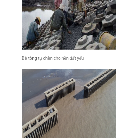
Bê tông tự chèn cho nền đất yếu