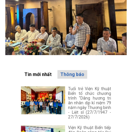
Tin mới nhất
Thông báo
Tuổi trẻ Viện Kỹ thuật
Biển tổ chức chương
trình "Dâng hương tri
ân nhân dịp kỉ niệm 79
năm ngày Thương binh
- Liệt sĩ (27/7/1947 -
27/7/2026)
Viện Kỹ thuật Biển tiếp