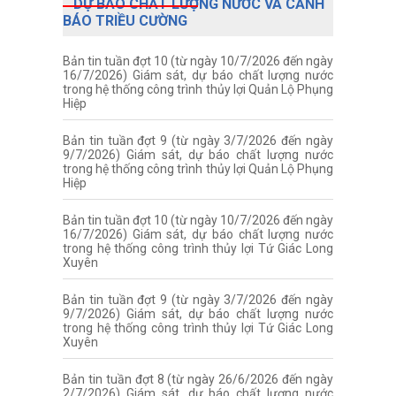
DỰ BÁO CHẤT LƯỢNG NƯỚC VÀ CẢNH
BÁO TRIỀU CƯỜNG
Bản tin tuần đợt 10 (từ ngày 10/7/2026 đến ngày
16/7/2026) Giám sát, dự báo chất lượng nước
trong hệ thống công trình thủy lợi Quản Lộ Phụng
Hiệp
Bản tin tuần đợt 9 (từ ngày 3/7/2026 đến ngày
9/7/2026) Giám sát, dự báo chất lượng nước
trong hệ thống công trình thủy lợi Quản Lộ Phụng
Hiệp
Bản tin tuần đợt 10 (từ ngày 10/7/2026 đến ngày
16/7/2026) Giám sát, dự báo chất lượng nước
trong hệ thống công trình thủy lợi Tứ Giác Long
Xuyên
Bản tin tuần đợt 9 (từ ngày 3/7/2026 đến ngày
9/7/2026) Giám sát, dự báo chất lượng nước
trong hệ thống công trình thủy lợi Tứ Giác Long
Xuyên
Bản tin tuần đợt 8 (từ ngày 26/6/2026 đến ngày
2/7/2026) Giám sát, dự báo chất lượng nước