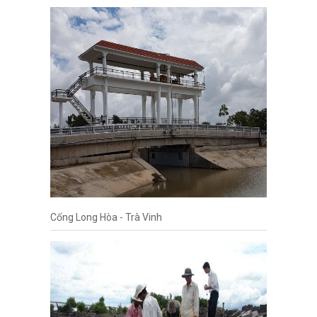
Cống Long Hòa - Trà Vinh