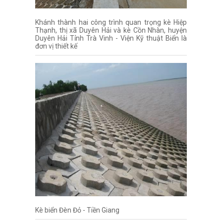
Khánh thành hai công trình quan trọng kè Hiệp
Thạnh, thị xã Duyên Hải và kè Cồn Nhàn, huyện
Duyên Hải Tỉnh Trà Vinh - Viện Kỹ thuật Biển là
đơn vị thiết kế
Kè biển Đèn Đỏ - Tiền Giang