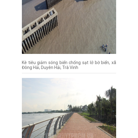
Kè tiêu giảm sóng biển chống sạt lở bờ biển, xã
Đông Hải, Duyên Hải, Trà Vinh