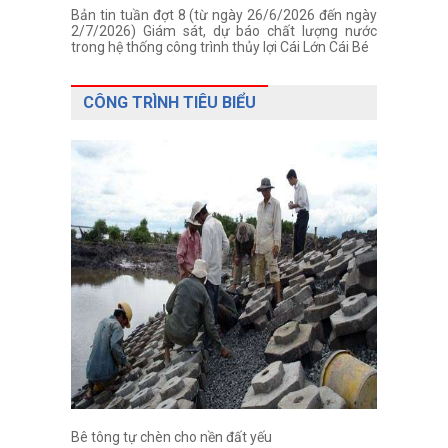
Bản tin tuần đợt 8 (từ ngày 26/6/2026 đến ngày
2/7/2026) Giám sát, dự báo chất lượng nước
trong hệ thống công trình thủy lợi Cái Lớn Cái Bé
CÔNG TRÌNH TIÊU BIỂU
Bê tông tự chèn cho nền đất yếu