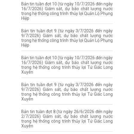
Bản tin tuần đợt 10 (từ ngày 10/7/2026 đến ngày
16/7/2026) Giám sát, dự báo chất lượng nước
trong hệ thống công trình thủy lợi Quản Lộ Phụng
Hiệp
Bản tin tuần đợt 9 (từ ngày 3/7/2026 đến ngày
9/7/2026) Giám sát, dự báo chất lượng nước
trong hệ thống công trình thủy lợi Quản Lộ Phụng
Hiệp
Bản tin tuần đợt 10 (từ ngày 10/7/2026 đến ngày
16/7/2026) Giám sát, dự báo chất lượng nước
trong hệ thống công trình thủy lợi Tứ Giác Long
Xuyên
Bản tin tuần đợt 9 (từ ngày 3/7/2026 đến ngày
9/7/2026) Giám sát, dự báo chất lượng nước
trong hệ thống công trình thủy lợi Tứ Giác Long
Xuyên
Bản tin tuần đợt 8 (từ ngày 26/6/2026 đến ngày
2/7/2026) Giám sát, dự báo chất lượng nước
trong hệ thống công trình thủy lợi Tứ Giác Long
Xuyên