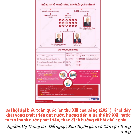
Đại hội đại biểu toàn quốc lần thứ XIII của Đảng (2021): Khơi dậy
khát vọng phát triển đất nước, hướng đến giữa thế kỷ XXI, nước
ta trở thành nước phát triển, theo định hướng xã hội chủ nghĩa
Nguồn: Vụ Thông tin - Đối ngoại, Ban Tuyên giáo và Dân vận Trung
ương