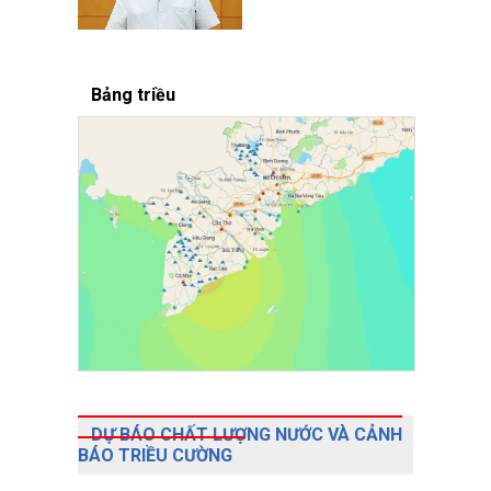
Bảng triều
DỰ BÁO CHẤT LƯỢNG NƯỚC VÀ CẢNH
BÁO TRIỀU CƯỜNG