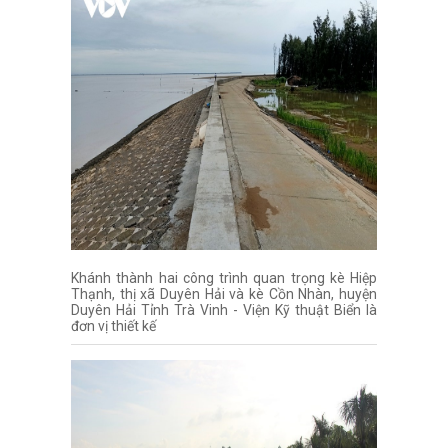
Khánh thành hai công trình quan trọng kè Hiệp
Thạnh, thị xã Duyên Hải và kè Cồn Nhàn, huyện
Duyên Hải Tỉnh Trà Vinh - Viện Kỹ thuật Biển là
đơn vị thiết kế