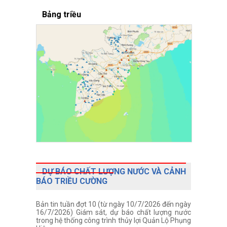
Bảng triều
DỰ BÁO CHẤT LƯỢNG NƯỚC VÀ CẢNH
BÁO TRIỀU CƯỜNG
Bản tin tuần đợt 10 (từ ngày 10/7/2026 đến ngày
16/7/2026) Giám sát, dự báo chất lượng nước
trong hệ thống công trình thủy lợi Quản Lộ Phụng