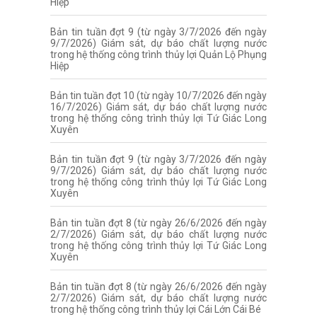
Hiệp
Bản tin tuần đợt 9 (từ ngày 3/7/2026 đến ngày
9/7/2026) Giám sát, dự báo chất lượng nước
trong hệ thống công trình thủy lợi Quản Lộ Phụng
Hiệp
Bản tin tuần đợt 10 (từ ngày 10/7/2026 đến ngày
16/7/2026) Giám sát, dự báo chất lượng nước
trong hệ thống công trình thủy lợi Tứ Giác Long
Xuyên
Bản tin tuần đợt 9 (từ ngày 3/7/2026 đến ngày
9/7/2026) Giám sát, dự báo chất lượng nước
trong hệ thống công trình thủy lợi Tứ Giác Long
Xuyên
Bản tin tuần đợt 8 (từ ngày 26/6/2026 đến ngày
2/7/2026) Giám sát, dự báo chất lượng nước
trong hệ thống công trình thủy lợi Tứ Giác Long
Xuyên
Bản tin tuần đợt 8 (từ ngày 26/6/2026 đến ngày
2/7/2026) Giám sát, dự báo chất lượng nước
trong hệ thống công trình thủy lợi Cái Lớn Cái Bé