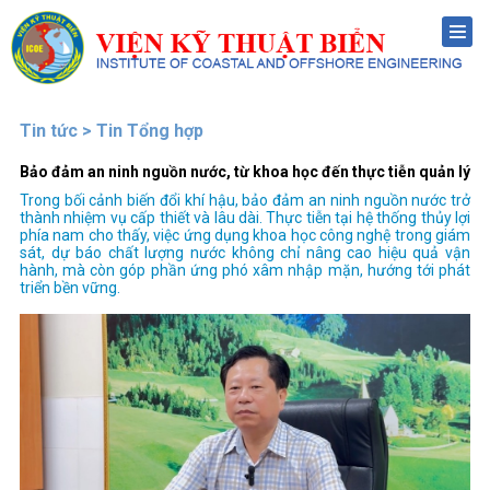
Menu
Tin tức > Tin Tổng hợp
Bảo đảm an ninh nguồn nước, từ khoa học đến thực tiễn quản lý
Trong bối cảnh biến đổi khí hậu, bảo đảm an ninh nguồn nước trở
thành nhiệm vụ cấp thiết và lâu dài. Thực tiễn tại hệ thống thủy lợi
phía nam cho thấy, việc ứng dụng khoa học công nghệ trong giám
sát, dự báo chất lượng nước không chỉ nâng cao hiệu quả vận
hành, mà còn góp phần ứng phó xâm nhập mặn, hướng tới phát
triển bền vững.