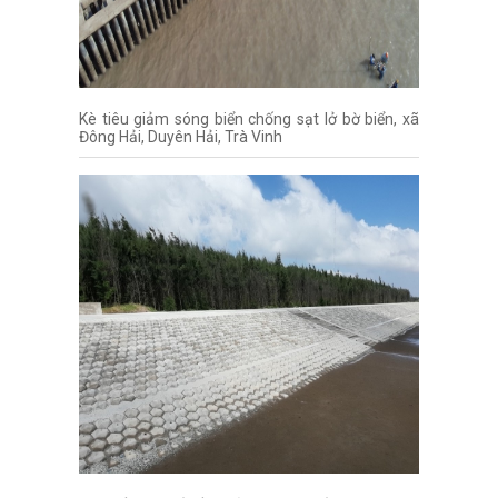
Kè tiêu giảm sóng biển chống sạt lở bờ biển, xã
Đông Hải, Duyên Hải, Trà Vinh