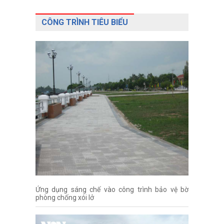
CÔNG TRÌNH TIÊU BIỂU
Ứng dụng sáng chế vào công trình bảo vệ bờ
phòng chống xói lở