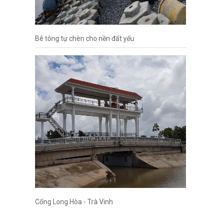
Bê tông tự chèn cho nền đất yếu
Cống Long Hòa - Trà Vinh