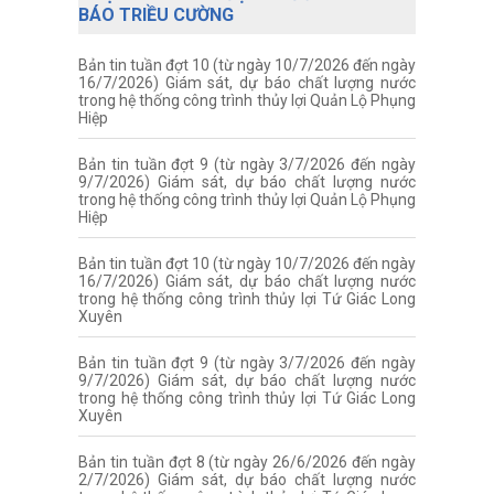
BÁO TRIỀU CƯỜNG
Bản tin tuần đợt 10 (từ ngày 10/7/2026 đến ngày
16/7/2026) Giám sát, dự báo chất lượng nước
trong hệ thống công trình thủy lợi Quản Lộ Phụng
Hiệp
Bản tin tuần đợt 9 (từ ngày 3/7/2026 đến ngày
9/7/2026) Giám sát, dự báo chất lượng nước
trong hệ thống công trình thủy lợi Quản Lộ Phụng
Hiệp
Bản tin tuần đợt 10 (từ ngày 10/7/2026 đến ngày
16/7/2026) Giám sát, dự báo chất lượng nước
trong hệ thống công trình thủy lợi Tứ Giác Long
Xuyên
Bản tin tuần đợt 9 (từ ngày 3/7/2026 đến ngày
9/7/2026) Giám sát, dự báo chất lượng nước
trong hệ thống công trình thủy lợi Tứ Giác Long
Xuyên
Bản tin tuần đợt 8 (từ ngày 26/6/2026 đến ngày
2/7/2026) Giám sát, dự báo chất lượng nước